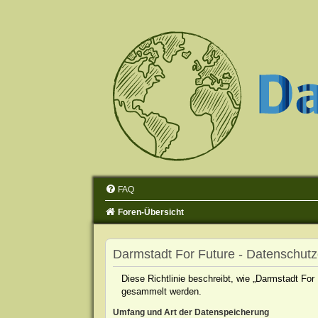
FAQ
Foren-Übersicht
Darmstadt For Future - Datenschutz
Diese Richtlinie beschreibt, wie „Darmstadt For
gesammelt werden.
Umfang und Art der Datenspeicherung