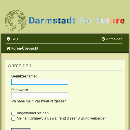
FAQ
Anmelden
Foren-Übersicht
Anmelden
Benutzername:
Passwort:
Ich habe mein Passwort vergessen
Angemeldet bleiben
Meinen Online-Status während dieser Sitzung verbergen