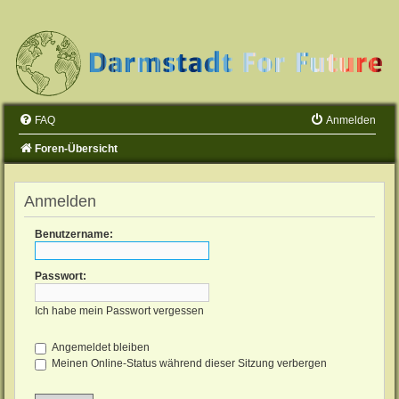
FAQ
Anmelden
Foren-Übersicht
Anmelden
Benutzername:
Passwort:
Ich habe mein Passwort vergessen
Angemeldet bleiben
Meinen Online-Status während dieser Sitzung verbergen