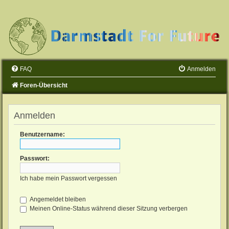
FAQ
Anmelden
Foren-Übersicht
Anmelden
Benutzername:
Passwort:
Ich habe mein Passwort vergessen
Angemeldet bleiben
Meinen Online-Status während dieser Sitzung verbergen