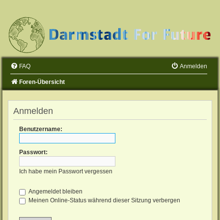
FAQ
Anmelden
Foren-Übersicht
Anmelden
Benutzername:
Passwort:
Ich habe mein Passwort vergessen
Angemeldet bleiben
Meinen Online-Status während dieser Sitzung verbergen