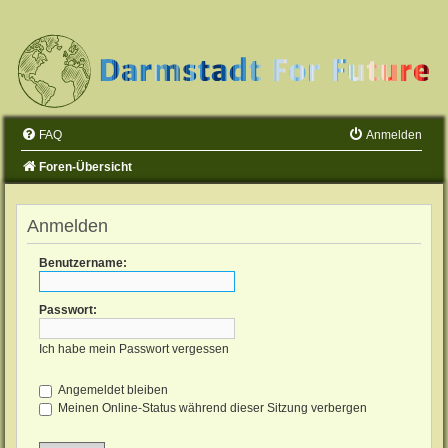
FAQ
Anmelden
Foren-Übersicht
Anmelden
Benutzername:
Passwort:
Ich habe mein Passwort vergessen
Angemeldet bleiben
Meinen Online-Status während dieser Sitzung verbergen